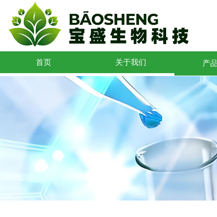
首页
关于我们
产