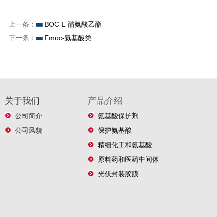
上一条：
BOC-L-酪氨酸乙酯
下一条：
Fmoc-氨基酸类
关于我们
产品介绍
公司简介
氨基酸保护剂
公司风貌
保护氨基酸
精细化工和氨基酸
原料药和医药中间体
光伏封装胶膜