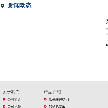
新闻动态
2
R
关于我们
产品介绍
公司简介
氨基酸保护剂
公司风貌
保护氨基酸