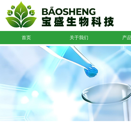
首页
关于我们
产