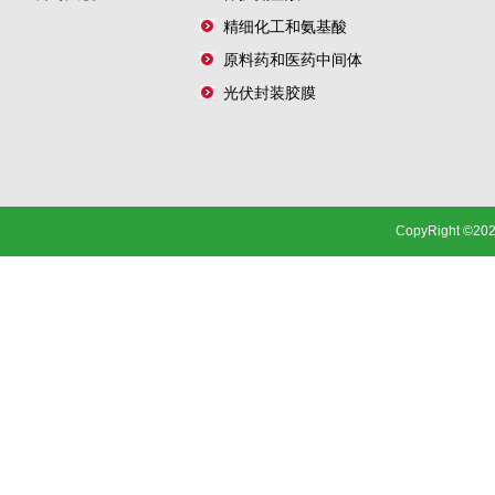
精细化工和氨基酸
原料药和医药中间体
光伏封装胶膜
CopyRight